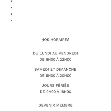
NOS HORAIRES
DU LUNDI AU VENDREDI
DE 6H00 À 22H00
SAMEDI ET DIMANCHE
DE 8H00 À 20H00
JOURS FÉRIÉS
DE 9H00 À 18H00
DEVENIR MEMBRE